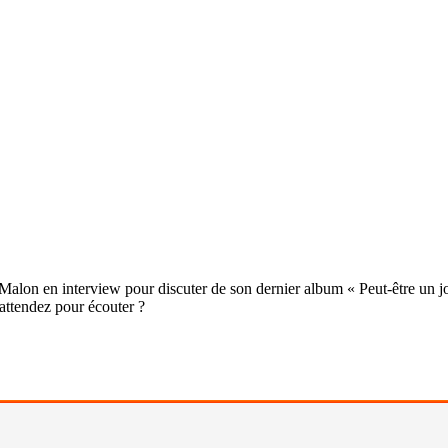
n en interview pour discuter de son dernier album « Peut-être un jour 
attendez pour écouter ?