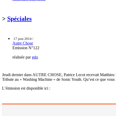
>
Spéciales
17 juin 2014 /
Autre Chose
Emission N°122
réalisée par
gdo
Jeudi dernier dans AUTRE CHOSE, Patrice Lecot recevait Matthieu Malo
Tribute au « Washing Machine » de Sonic Youth. Qu’est ce que vous 
L’émission est disponible ici :