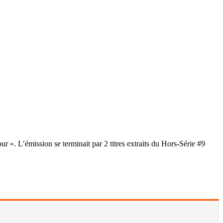
». L’émission se terminait par 2 titres extraits du Hors-Série #9