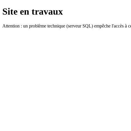
Site en travaux
Attention : un problème technique (serveur SQL) empêche l'accès à ce