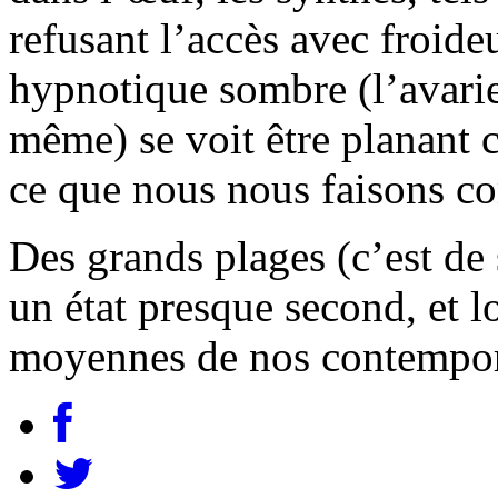
refusant l’accès avec froide
hypnotique sombre (l’avarie
même) se voit être planant
ce que nous nous faisons c
Des grands plages (c’est de
un état presque second, et lo
moyennes de nos contempor