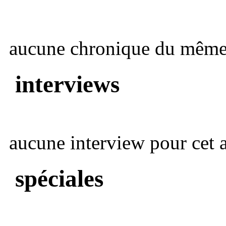
aucune chronique du même 
interviews
aucune interview pour cet ar
spéciales