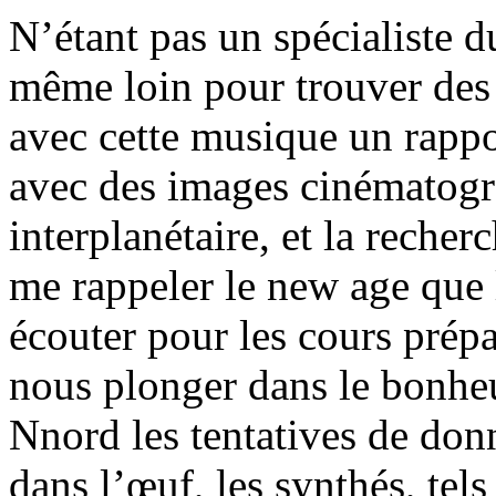
N’étant pas un spécialiste 
même loin pour trouver des
avec cette musique un rappor
avec des images cinématogr
interplanétaire, et la reche
me rappeler le new age que l
écouter pour les cours prép
nous plonger dans le bonheur
Nnord les tentatives de don
dans l’œuf, les synthés, tel