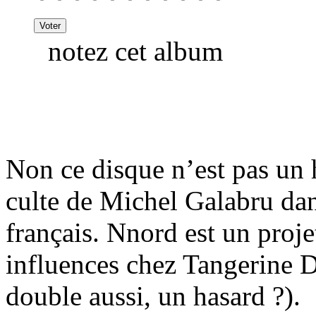
notez cet album
Non ce disque n’est pas un 
culte de Michel Galabru dan
français. Nnord est un proje
influences chez Tangerine 
double aussi, un hasard ?).