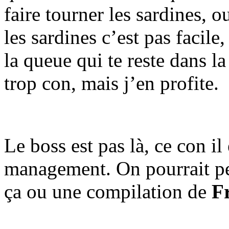
faire tourner les sardines, 
les sardines c’est pas facil
la queue qui te reste dans la
trop con, mais j’en profite.
Le boss est pas là, ce con il
management. On pourrait peut
ça ou une compilation de
F