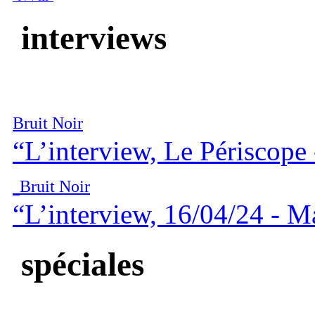
interviews
Bruit Noir
“L’interview, Le Périscope
Bruit Noir
“L’interview, 16/04/24 - M
spéciales