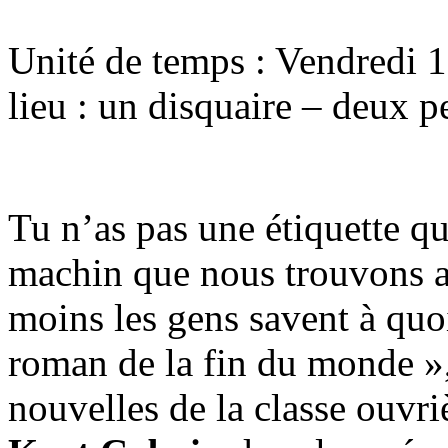
Unité de temps : Vendredi 
lieu : un disquaire – deux 
Tu n’as pas une étiquette qui
machin que nous trouvons 
moins les gens savent à quoi
roman de la fin du monde », 
nouvelles de la classe ouvri