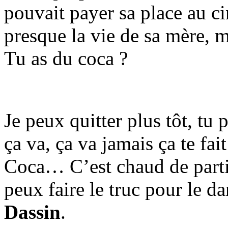
pouvait payer sa place au 
presque la vie de sa mère,
Tu as du coca ?
Je peux quitter plus tôt, tu
ça va, ça va jamais ça te fait
Coca… C’est chaud de partir 
peux faire le truc pour le 
Dassin
.