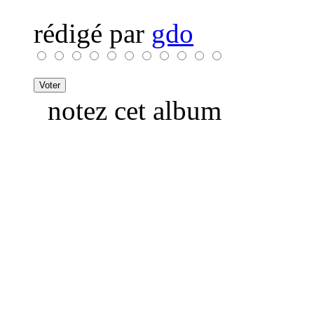
rédigé par
gdo
notez cet album