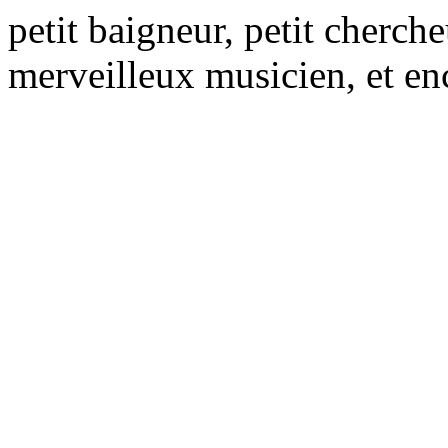
petit baigneur, petit cherch
merveilleux musicien, et en