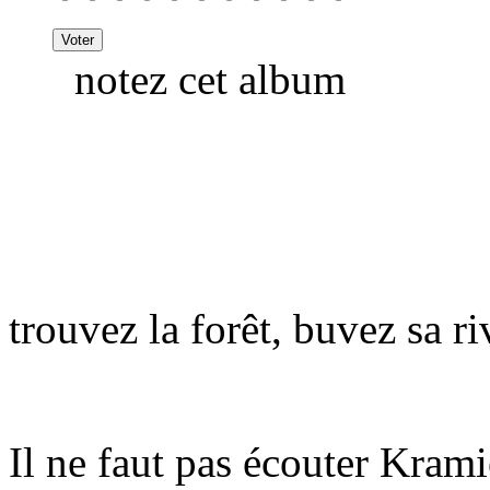
notez cet album
trouvez la forêt, buvez sa ri
Il ne faut pas écouter Krami