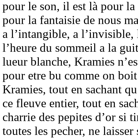
pour le son, il est là pour la
pour la fantaisie de nous ma
a l’intangible, a l’invisible
l’heure du sommeil a la guit
lueur blanche, Kramies n’est 
pour etre bu comme on boit u
Kramies, tout en sachant qu
ce fleuve entier, tout en sach
charrie des pepites d’or si 
toutes les pecher, ne laisse