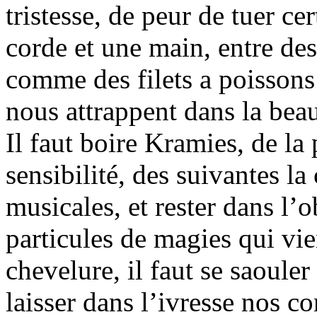
tristesse, de peur de tuer ce
corde et une main, entre des
comme des filets a poissons e
nous attrappent dans la bea
Il faut boire Kramies, de la
sensibilité, des suivantes la 
musicales, et rester dans l’o
particules de magies qui vi
chevelure, il faut se saouler
laisser dans l’ivresse nos c