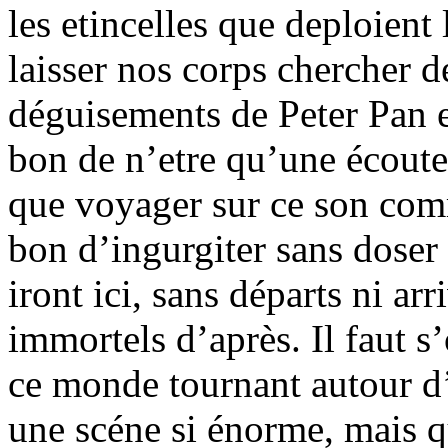
les etincelles que deploient 
laisser nos corps chercher d
déguisements de Peter Pan et
bon de n’etre qu’une écoute,
que voyager sur ce son comme
bon d’ingurgiter sans doser 
iront ici, sans départs ni arr
immortels d’après. Il faut s’
ce monde tournant autour d
une scéne si énorme, mais q