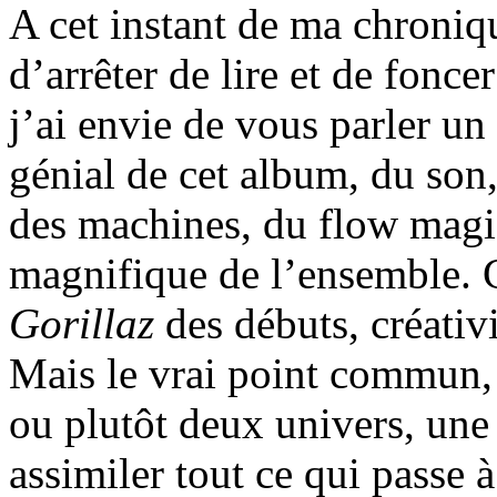
A cet instant de ma chroniq
d’arrêter de lire et de fonce
j’ai envie de vous parler un
génial de cet album, du son,
des machines, du flow magi
magnifique de l’ensemble. C
Gorillaz
des débuts, créativ
Mais le vrai point commun, 
ou plutôt deux univers, une
assimiler tout ce qui passe à