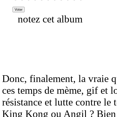
notez cet album
Donc, finalement, la vraie 
ces temps de mème, gif et l
résistance et lutte contre le 
King Kong ou Angil ? Bien 