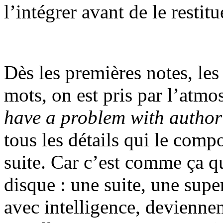
l’intégrer avant de le restit
Dès les premières notes, les
mots, on est pris par l’atmos
have a problem with author
tous les détails qui le comp
suite. Car c’est comme ça qu
disque : une suite, une supe
avec intelligence, devienne