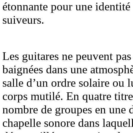
étonnante pour une identité 
suiveurs.
Les guitares ne peuvent pas 
baignées dans une atmosphèr
salle d’un ordre solaire ou 
corps mutilé. En quatre titr
nombre de groupes en une d
chapelle sonore dans laquell