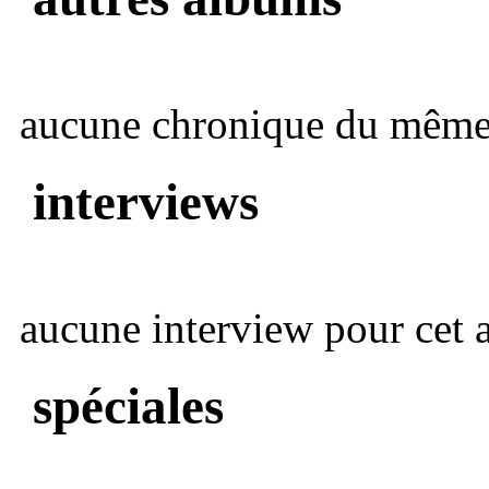
aucune chronique du même 
interviews
aucune interview pour cet ar
spéciales