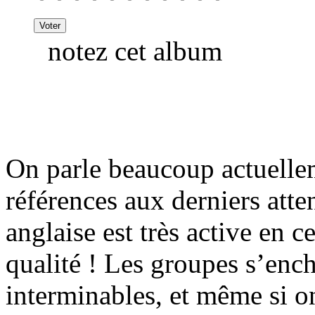
notez cet album
On parle beaucoup actuelle
références aux derniers attent
anglaise est très active en 
qualité ! Les groupes s’enc
interminables, et même si on