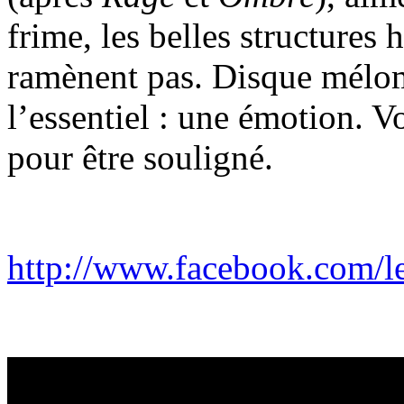
frime, les belles structures
ramènent pas. Disque mélom
l’essentiel : une émotion. V
pour être souligné.
http://www.facebook.com/l