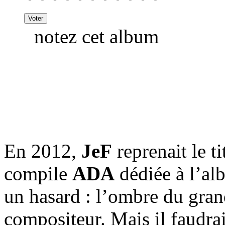
notez cet album
En 2012,
JeF
reprenait le ti
compile
ADA
dédiée à l’a
un hasard : l’ombre du gran
compositeur. Mais il faudrai