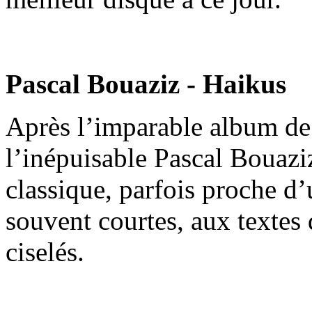
Pascal Bouaziz - Haikus
Après l’imparable album de 
l’inépuisable Pascal Bouazi
classique, parfois proche d
souvent courtes, aux textes 
ciselés.