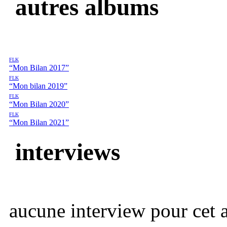
autres albums
FLK
“Mon Bilan 2017”
FLK
“Mon bilan 2019”
FLK
“Mon Bilan 2020”
FLK
“Mon Bilan 2021”
interviews
aucune interview pour cet ar