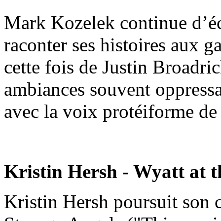
Mark Kozelek continue d’écr
raconter ses histoires aux 
cette fois de Justin Broadri
ambiances souvent oppressa
avec la voix protéiforme de
Kristin Hersh - Wyatt at t
Kristin Hersh poursuit son c