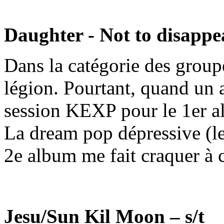
Daughter - Not to disappe
Dans la catégorie des groupe
légion. Pourtant, quand un 
session KEXP pour le 1er al
La dream pop dépressive (le
2e album me fait craquer à 
Jesu/Sun Kil Moon – s/t