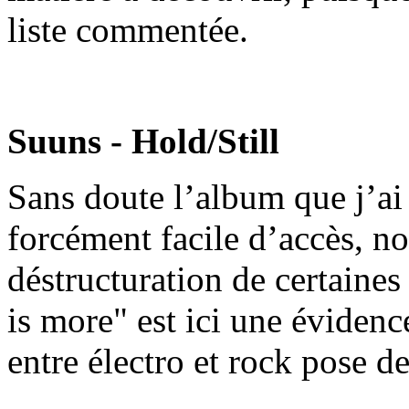
liste commentée.
Suuns - Hold/Still
Sans doute l’album que j’ai 
forcément facile d’accès, no
déstructuration de certaines
is more" est ici une évidenc
entre électro et rock pose 