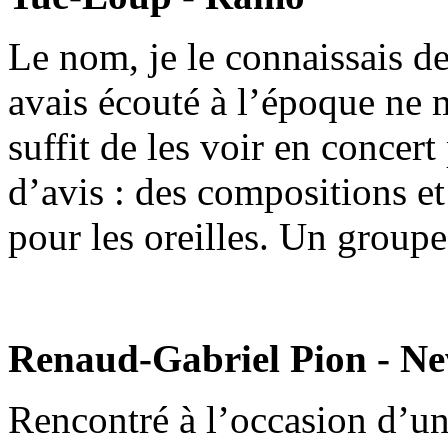
Le nom, je le connaissais d
avais écouté à l’époque ne m
suffit de les voir en concer
d’avis : des compositions et
pour les oreilles. Un groupe
Renaud-Gabriel Pion - Ne
Rencontré à l’occasion d’un