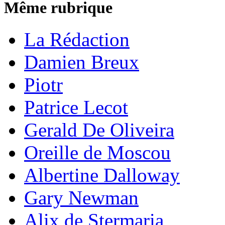
Même rubrique
La Rédaction
Damien Breux
Piotr
Patrice Lecot
Gerald De Oliveira
Oreille de Moscou
Albertine Dalloway
Gary Newman
Alix de Stermaria