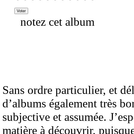
notez cet album
Sans ordre particulier, et d
d’albums également très bon
subjective et assumée. J’esp
matière à découvrir, puisque 