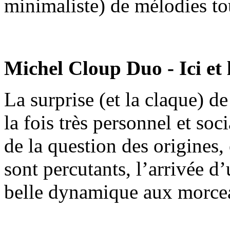
minimaliste) de mélodies to
Michel Cloup Duo - Ici et 
La surprise (et la claque) d
la fois très personnel et soc
de la question des origines, 
sont percutants, l’arrivée 
belle dynamique aux morce