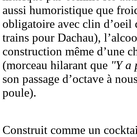
aussi humoristique que froid
obligatoire avec clin d’oei
trains pour Dachau), l’alcoo
construction même d’une ch
(morceau hilarant que
"Y a 
son passage d’octave à nous
poule).
Construit comme un cocktail