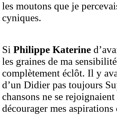
les moutons que je percevais
cyniques.
Si
Philippe Katerine
d’avan
les graines de ma sensibilité
complètement éclôt. Il y ava
d’un Didier pas toujours Su
chansons ne se rejoignaient 
décourager mes aspirations