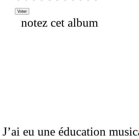
notez cet album
J’ai eu une éducation music