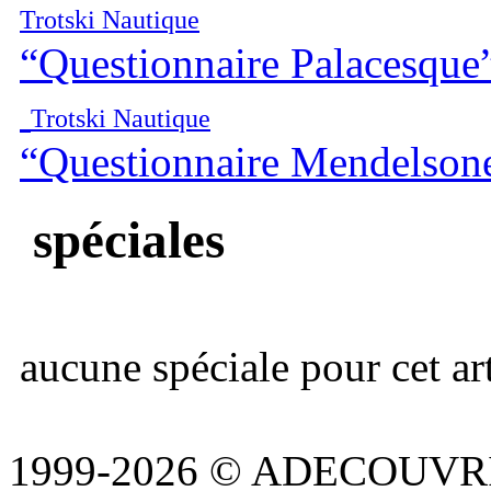
Trotski Nautique
“Questionnaire Palacesque
Trotski Nautique
“Questionnaire Mendelson
spéciales
aucune spéciale pour cet art
1999-2026 © ADECOUVR