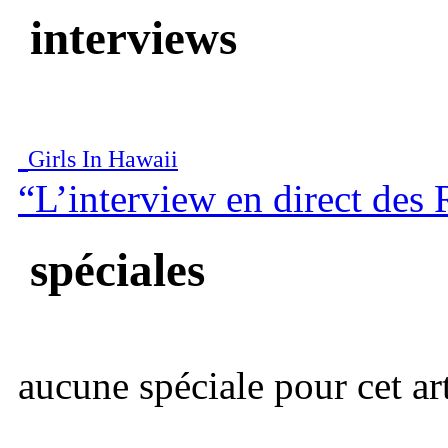
interviews
Girls In Hawaii
“L’interview en direct des
spéciales
aucune spéciale pour cet art