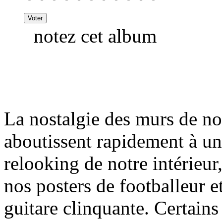
notez cet album
La nostalgie des murs de n
aboutissent rapidement à un
relooking de notre intérieur,
nos posters de footballeur e
guitare clinquante. Certain