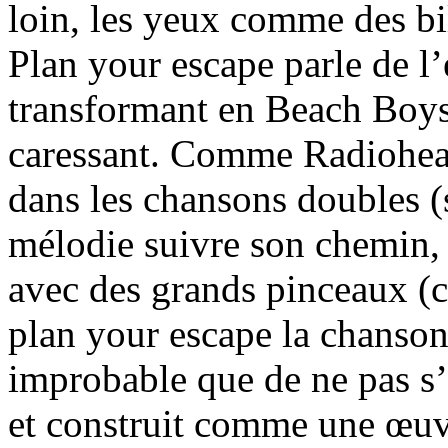
loin, les yeux comme des bil
Plan your escape parle de l’
transformant en Beach Boys
caressant. Comme Radiohead
dans les chansons doubles (s
mélodie suivre son chemin, l
avec des grands pinceaux (c
plan your escape la chanson 
improbable que de ne pas s’
et construit comme une œuvr