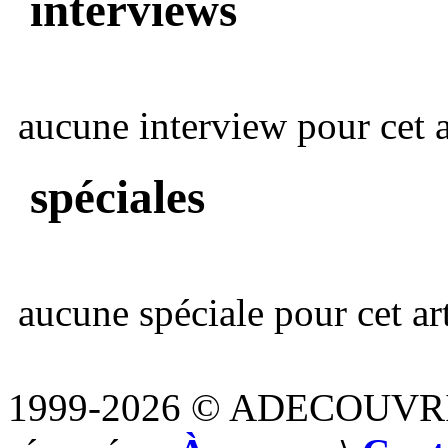
interviews
aucune interview pour cet ar
spéciales
aucune spéciale pour cet art
1999-2026 © ADECOUVR