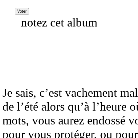
notez cet album
Je sais, c’est vachement ma
de l’été alors qu’à l’heure o
mots, vous aurez endossé vot
pour vous protéger, ou pour 