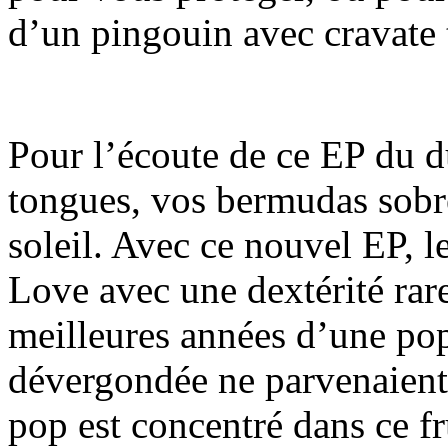
d’un pingouin avec cravate 
Pour l’écoute de ce EP du d
tongues, vos bermudas sobre
soleil. Avec ce nouvel EP, l
Love avec une dextérité rar
meilleures années d’une po
dévergondée ne parvenaient 
pop est concentré dans ce fr