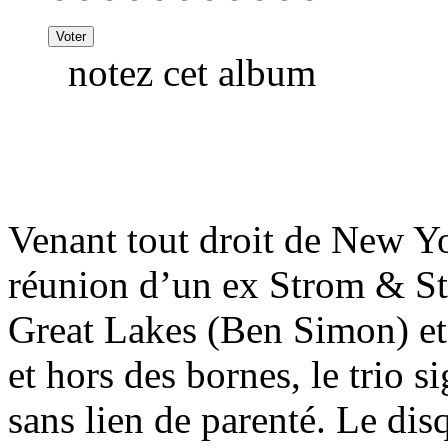
notez cet album
Venant tout droit de New Yo
réunion d’un ex Strom & St
Great Lakes (Ben Simon) et
et hors des bornes, le trio 
sans lien de parenté. Le dis