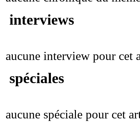
interviews
aucune interview pour cet ar
spéciales
aucune spéciale pour cet art