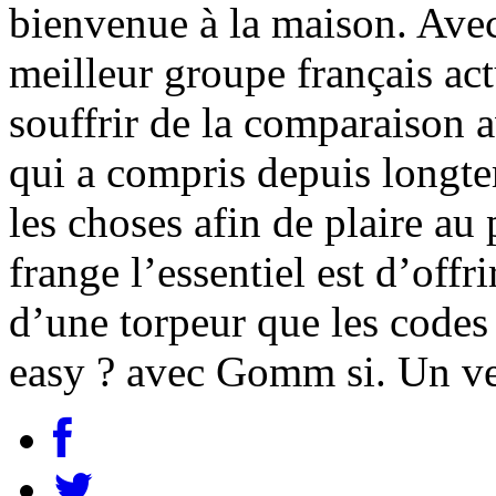
bienvenue à la maison. Ave
meilleur groupe français act
souffrir de la comparaison 
qui a compris depuis longte
les choses afin de plaire au
frange l’essentiel est d’offr
d’une torpeur que les codes 
easy ? avec Gomm si. Un vent