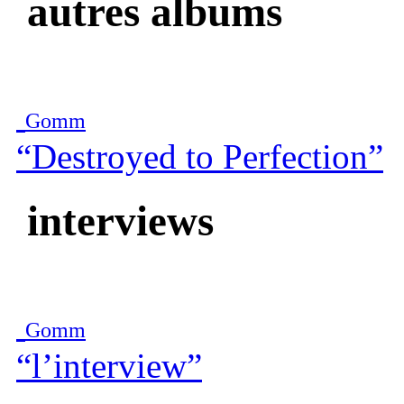
autres albums
Gomm
“Destroyed to Perfection”
interviews
Gomm
“l’interview”