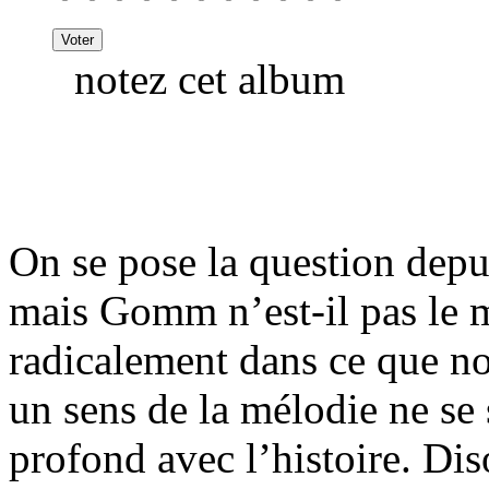
notez cet album
On se pose la question depu
mais Gomm n’est-il pas le m
radicalement dans ce que n
un sens de la mélodie ne se 
profond avec l’histoire. Dis