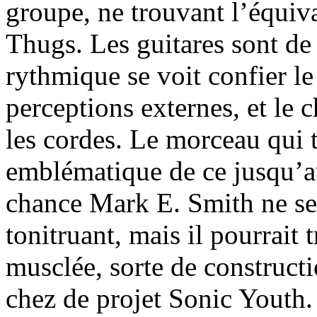
groupe, ne trouvant l’équiv
Thugs. Les guitares sont de 
rythmique se voit confier le
perceptions externes, et le c
les cordes. Le morceau qui t
emblématique de ce jusqu’a
chance Mark E. Smith ne ser
tonitruant, mais il pourrait 
musclée, sorte de construc
chez de projet Sonic Youth