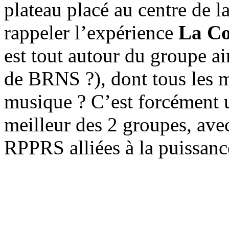
plateau placé au centre de la
rappeler l’expérience
La Co
est tout autour du groupe ain
de BRNS ?), dont tous les m
musique ? C’est forcément 
meilleur des 2 groupes, ave
RPPRS alliées à la puissan