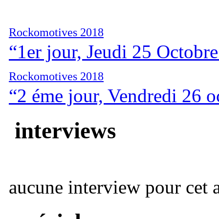
Rockomotives 2018
“1er jour, Jeudi 25 Octobr
Rockomotives 2018
“2 éme jour, Vendredi 26 
interviews
aucune interview pour cet ar