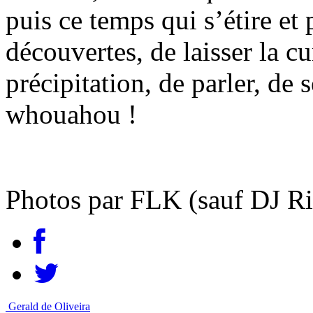
puis ce temps qui s’étire et
découvertes, de laisser la cur
précipitation, de parler, de
whouahou !
Photos par FLK (sauf DJ Ri
Gerald de Oliveira