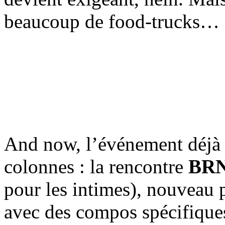
beaucoup de food-trucks…
And now, l’événement déjà
colonnes : la rencontre
BR
pour les intimes), nouveau 
avec des compos spécifiques