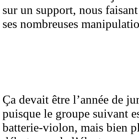
sur un support, nous faisant 
ses nombreuses manipulatio
Ça devait être l’année de 
puisque le groupe suivant es
batterie-violon, mais bien p