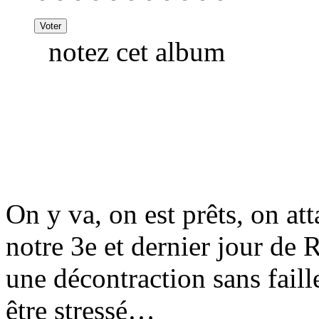
notez cet album
On y va, on est prêts, on at
notre 3e et dernier jour de
une décontraction sans faille
être stressé…