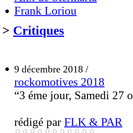
Frank Loriou
>
Critiques
9 décembre 2018 /
rockomotives 2018
“3 éme jour, Samedi 27 
rédigé par
FLK & PAR