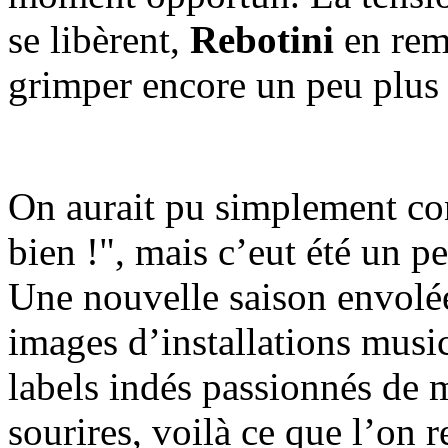
se libèrent,
Rebotini
en reme
grimper encore un peu plus 
On aurait pu simplement conc
bien !", mais c’eut été un p
Une nouvelle saison envolée,
images d’installations music
labels indés passionnés de 
sourires, voilà ce que l’on 