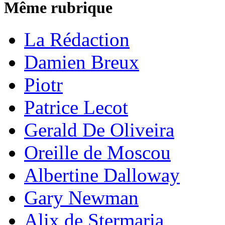
Même rubrique
La Rédaction
Damien Breux
Piotr
Patrice Lecot
Gerald De Oliveira
Oreille de Moscou
Albertine Dalloway
Gary Newman
Alix de Stermaria