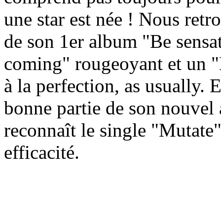
une star est née ! Nous retro
de son 1er album "Be sensat
coming" rougeoyant et un "
à la perfection, as usually.
bonne partie de son nouvel
reconnaît le single "Mutate"
efficacité.