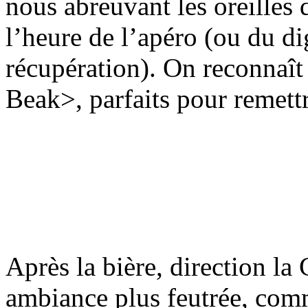
nous abreuvant les oreilles 
l’heure de l’apéro (ou du di
récupération). On reconnaît
Beak>, parfaits pour remettre
Après la bière, direction la
ambiance plus feutrée, comm