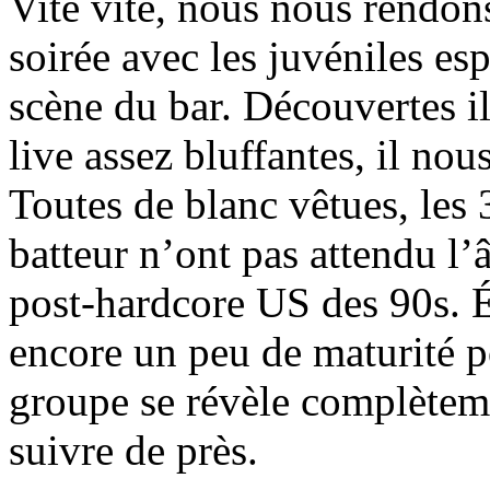
Vite vite, nous nous rendon
soirée avec les juvéniles e
scène du bar. Découvertes il
live assez bluffantes, il nous
Toutes de blanc vêtues, les 3 
batteur n’ont pas attendu l’
post-hardcore US des 90s. É
encore un peu de maturité p
groupe se révèle complèteme
suivre de près.