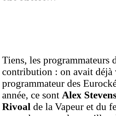
Tiens, les programmateurs d
contribution : on avait déjà
programmateur des Eurocké
année, ce sont
Alex Steven
Rivoal
de la Vapeur et du fe