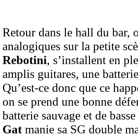
Retour dans le hall du bar, 
analogiques sur la petite sc
Rebotini
, s’installent en 
amplis guitares, une batteri
Qu’est-ce donc que ce happ
on se prend une bonne défer
batterie sauvage et de bass
Gat
manie sa SG double man