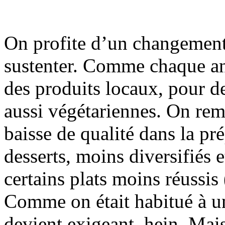
On profite d’un changement 
sustenter. Comme chaque ann
des produits locaux, pour de
aussi végétariennes. On rem
baisse de qualité dans la p
desserts, moins diversifiés
certains plats moins réussis 
Comme on était habitué à un
devient exigeant, hein. Mai