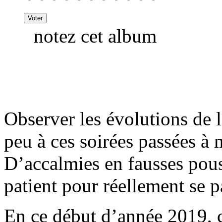
notez cet album
Observer les évolutions de 
peu à ces soirées passées à 
D’accalmies en fausses pouss
patient pour réellement se 
En ce début d’année 2019, c