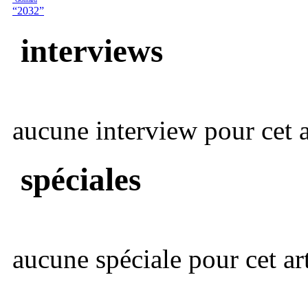
“2032”
interviews
aucune interview pour cet ar
spéciales
aucune spéciale pour cet art