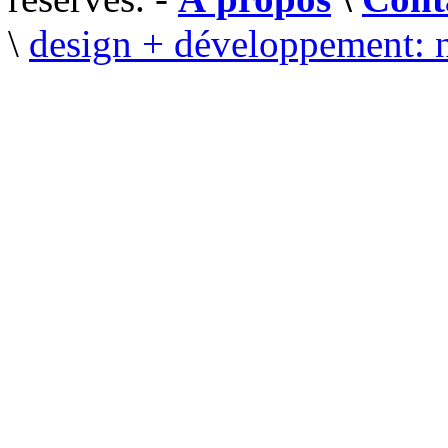
\
design + développement: 