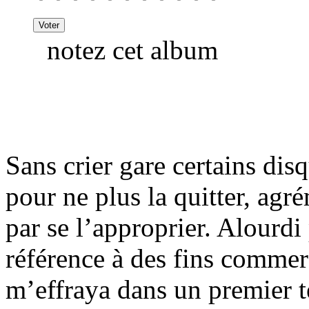
notez cet album
Sans crier gare certains disq
pour ne plus la quitter, agr
par se l’approprier. Alourdi
référence à des fins commer
m’effraya dans un premier 