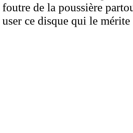
foutre de la poussière part
user ce disque qui le mérite