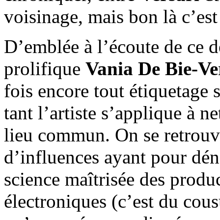
voisinage, mais bon là c’est
D’emblée à l’écoute de ce d
prolifique
Vania De Bie-Ve
fois encore tout étiquetage 
tant l’artiste s’applique à n
lieu commun. On se retrouv
d’influences ayant pour dé
science maîtrisée des produ
électroniques (c’est du cou