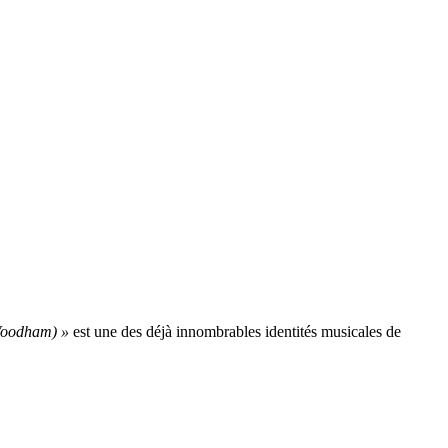
Woodham) »
est une des déjà innombrables identités musicales de