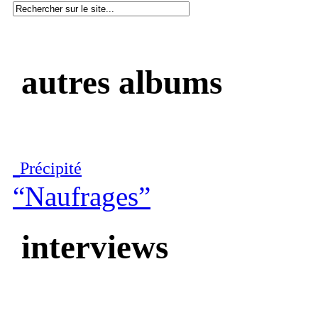
autres albums
Précipité
“Naufrages”
interviews