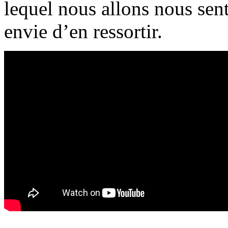
lequel nous allons nous sen
envie d’en ressortir.