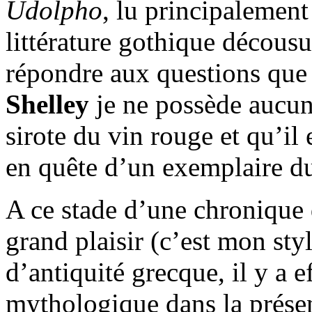
Udolpho
, lu principalement
littérature gothique décousu
répondre aux questions que
Shelley
je ne possède aucun 
sirote du vin rouge et qu’il
en quête d’un exemplaire 
A ce stade d’une chronique
grand plaisir (c’est mon styl
d’antiquité grecque, il y a 
mythologique dans la prés