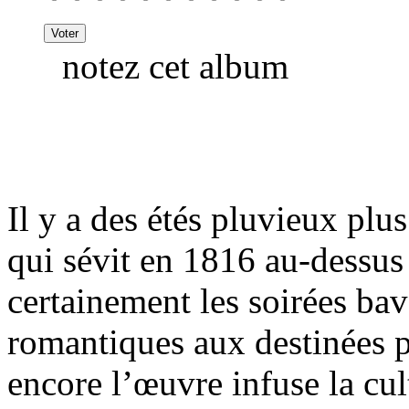
notez cet album
Il y a des étés pluvieux plus
qui sévit en 1816 au-dessus
certainement les soirées ba
romantiques aux destinées p
encore l’œuvre infuse la cul