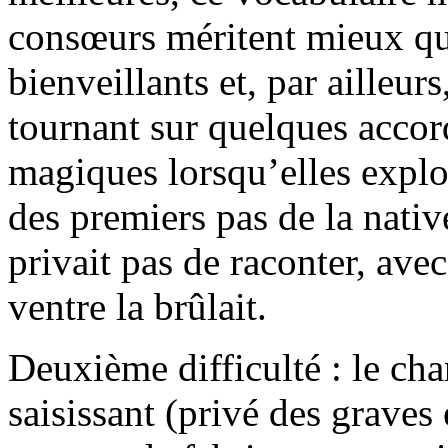
consœurs méritent mieux qu
bienveillants et, par ailleur
tournant sur quelques accord
magiques lorsqu’elles explo
des premiers pas de la nativ
privait pas de raconter, ave
ventre la brûlait.
Deuxième difficulté : le ch
saisissant (privé des graves 