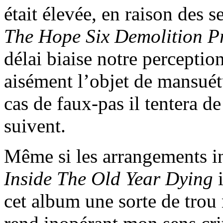
était élevée, en raison des s
The Hope Six Demolition Pr
délai biaise notre perception
aisément l’objet de mansuét
cas de faux-pas il tentera de
suivent.
Même si les arrangements int
Inside The Old Year Dying
i
cet album une sorte de trou n