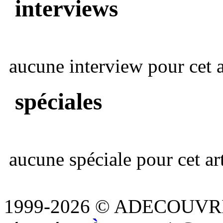
interviews
aucune interview pour cet ar
spéciales
aucune spéciale pour cet art
1999-2026 © ADECOUVR