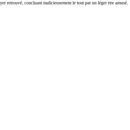
foyer retrouvé, concluant malicieusement le tout par un léger rire amusé.