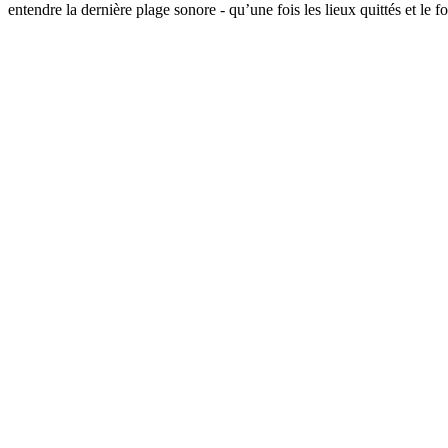
entendre la dernière plage sonore - qu’une fois les lieux quittés et le 