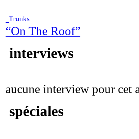
Trunks
“On The Roof”
interviews
aucune interview pour cet ar
spéciales