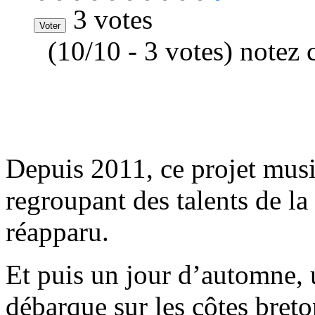
3 votes
(10/10 - 3 votes) notez 
Depuis 2011, ce projet musi
regroupant des talents de la
réapparu.
Et puis un jour d’automne,
débarque sur les côtes bret