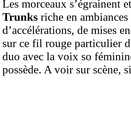
Les morceaux s’égrainent et
Trunks
riche en ambiances 
d’accélérations, de mises en
sur ce fil rouge particulier
duo avec la voix so féminine
possède. A voir sur scène, 