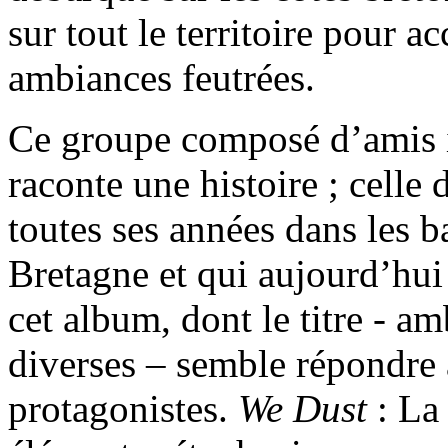
sur tout le territoire pour 
ambiances feutrées.
Ce groupe composé d’amis i
raconte une histoire ; celle
toutes ses années dans les b
Bretagne et qui aujourd’hui
cet album, dont le titre - am
diverses – semble répondre à
protagonistes.
We Dust
: La