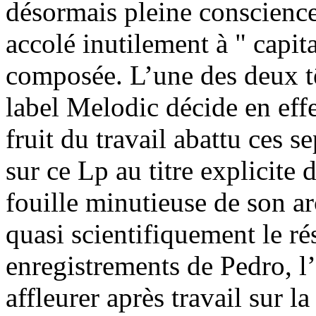
désormais pleine conscience 
accolé inutilement à " capita
composée. L’une des deux t
label Melodic décide en effe
fruit du travail abattu ces s
sur ce Lp au titre explicite 
fouille minutieuse de son a
quasi scientifiquement le ré
enregistrements de Pedro, l’
affleurer après travail sur l