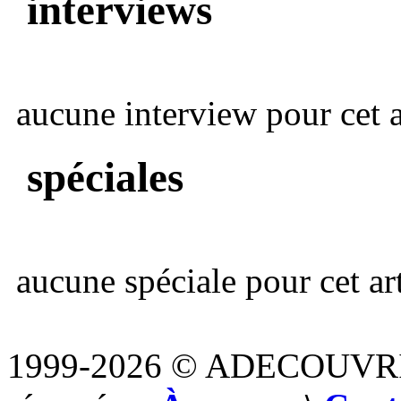
interviews
aucune interview pour cet ar
spéciales
aucune spéciale pour cet art
1999-2026 © ADECOUVR