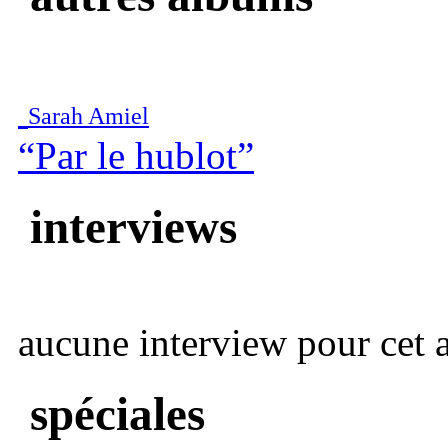
Sarah Amiel
“Par le hublot”
interviews
aucune interview pour cet ar
spéciales