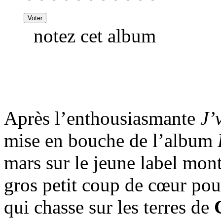
notez cet album
Après l’enthousiasmante
J’
mise en bouche de l’album
mars sur le jeune label mon
gros petit coup de cœur pou
qui chasse sur les terres de