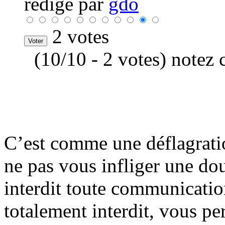
rédigé par
gdo
2 votes
(10/10 - 2 votes) notez 
C’est comme une déflagratio
ne pas vous infliger une dou
interdit toute communication
totalement interdit, vous pe