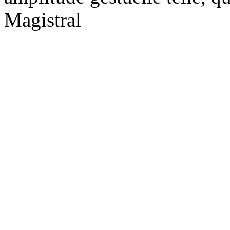
Magistral