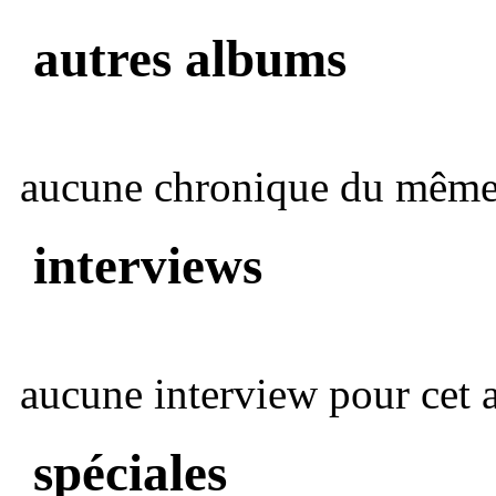
autres albums
aucune chronique du même 
interviews
aucune interview pour cet ar
spéciales