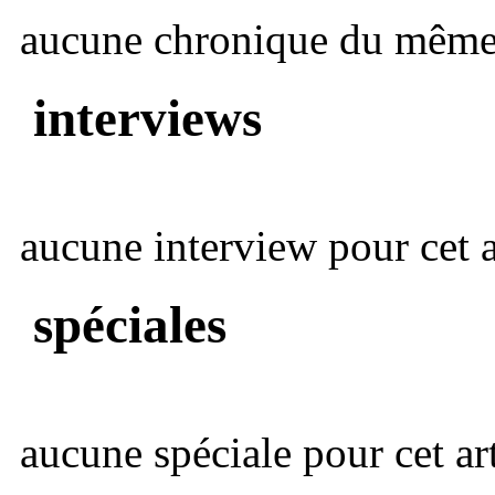
aucune chronique du même 
interviews
aucune interview pour cet ar
spéciales
aucune spéciale pour cet art