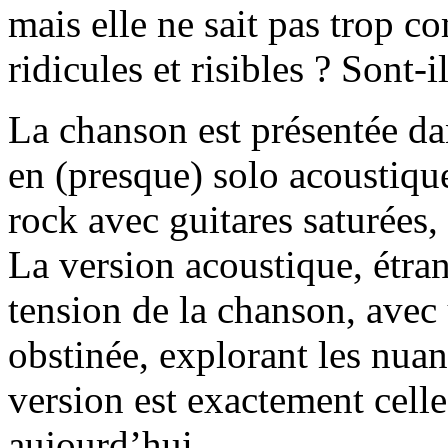
mais elle ne sait pas trop c
ridicules et risibles ? Sont-
La chanson est présentée da
en (presque) solo acoustique
rock avec guitares saturées, 
La version acoustique, étrang
tension de la chanson, avec 
obstinée, explorant les nuan
version est exactement cell
aujourd’hui.