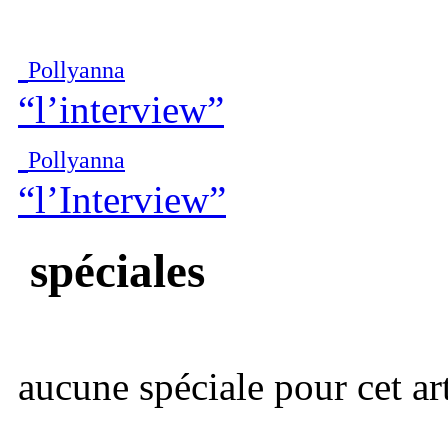
Pollyanna
“l’interview”
Pollyanna
“l’Interview”
spéciales
aucune spéciale pour cet art