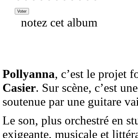
notez cet album
Pollyanna
, c’est le projet 
Casier
. Sur scène, c’est une
soutenue par une guitare vai
Le son, plus orchestré en st
exigeante, musicale et litté