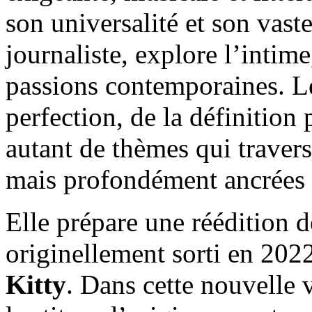
son universalité et son vast
journaliste, explore l’intime
passions contemporaines. Le
perfection, de la définition p
autant de thèmes qui traver
mais profondément ancrées 
Elle prépare une réédition
originellement sorti en 202
Kitty
. Dans cette nouvelle 