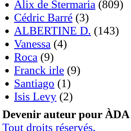
Alix de Stermaria
(809)
Cédric Barré
(3)
ALBERTINE D.
(143)
Vanessa
(4)
Roca
(9)
Franck irle
(9)
Santiago
(1)
Isis Levy
(2)
Devenir auteur pour ÀDA
Tout droits réservés.