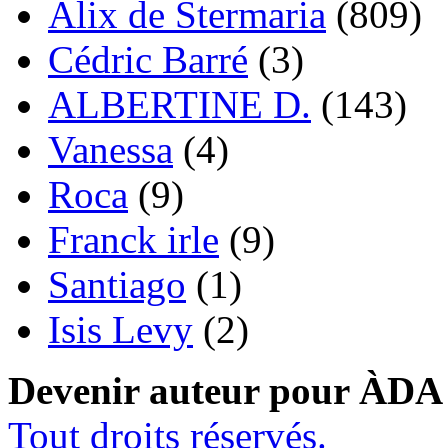
Alix de Stermaria
(809)
Cédric Barré
(3)
ALBERTINE D.
(143)
Vanessa
(4)
Roca
(9)
Franck irle
(9)
Santiago
(1)
Isis Levy
(2)
Devenir auteur pour ÀDA
Tout droits réservés.