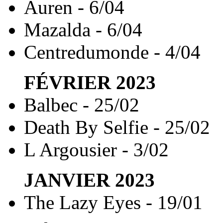
Auren - 6/04
Mazalda - 6/04
Centredumonde - 4/04
FÉVRIER
2023
Balbec - 25/02
Death By Selfie - 25/02
L Argousier - 3/02
JANVIER
2023
The Lazy Eyes - 19/01