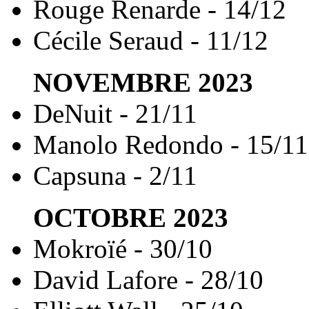
Rouge Renarde - 14/12
Cécile Seraud - 11/12
NOVEMBRE
2023
DeNuit - 21/11
Manolo Redondo - 15/11
Capsuna - 2/11
OCTOBRE
2023
Mokroïé - 30/10
David Lafore - 28/10