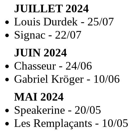
JUILLET
2024
Louis Durdek - 25/07
Signac - 22/07
JUIN
2024
Chasseur - 24/06
Gabriel Kröger - 10/06
MAI
2024
Speakerine - 20/05
Les Remplaçants - 10/05