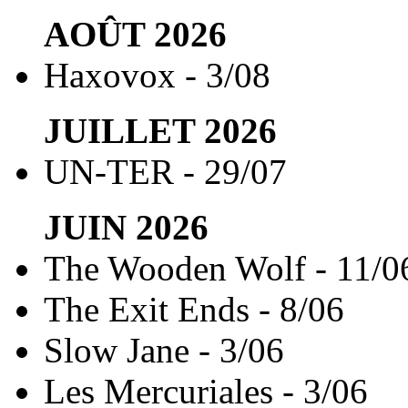
AOÛT
2026
Haxovox - 3/08
JUILLET
2026
UN-TER - 29/07
JUIN
2026
The Wooden Wolf - 11/0
The Exit Ends - 8/06
Slow Jane - 3/06
Les Mercuriales - 3/06