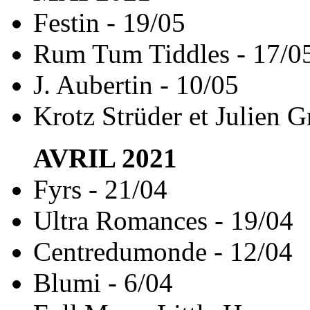
Festin - 19/05
Rum Tum Tiddles - 17/0
J. Aubertin - 10/05
Krotz Strüder et Julien G
AVRIL
2021
Fyrs - 21/04
Ultra Romances - 19/04
Centredumonde - 12/04
Blumi - 6/04