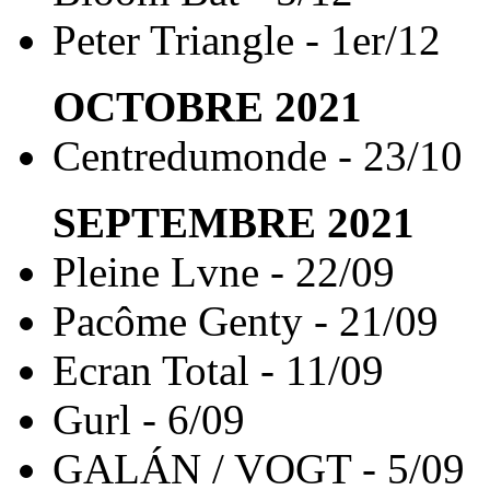
Peter Triangle - 1er/12
OCTOBRE
2021
Centredumonde - 23/10
SEPTEMBRE
2021
Pleine Lvne - 22/09
Pacôme Genty - 21/09
Ecran Total - 11/09
Gurl - 6/09
GALÁN / VOGT - 5/09