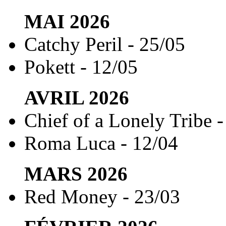
MAI
2026
Catchy Peril - 25/05
Pokett - 12/05
AVRIL
2026
Chief of a Lonely Tribe -
Roma Luca - 12/04
MARS
2026
Red Money - 23/03