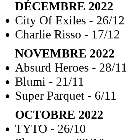
DÉCEMBRE
2022
City Of Exiles - 26/12
Charlie Risso - 17/12
NOVEMBRE
2022
Absurd Heroes - 28/11
Blumi - 21/11
Super Parquet - 6/11
OCTOBRE
2022
TYTO - 26/10