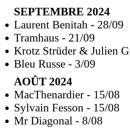
SEPTEMBRE
2024
Laurent Benitah - 28/09
Tramhaus - 21/09
Krotz Strüder & Julien G
Bleu Russe - 3/09
AOÛT
2024
MacThenardier - 15/08
Sylvain Fesson - 15/08
Mr Diagonal - 8/08