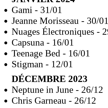
Gami - 31/01
Jeanne Morisseau - 30/0
Nuages Électroniques - 
Capsuna - 16/01
Teenage Bed - 16/01
Stigman - 12/01
DÉCEMBRE
2023
Neptune in June - 26/12
Chris Garneau - 26/12