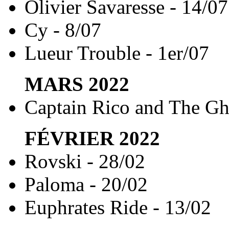
Olivier Savaresse - 14/07
Cy - 8/07
Lueur Trouble - 1er/07
MARS
2022
Captain Rico and The Gh
FÉVRIER
2022
Rovski - 28/02
Paloma - 20/02
Euphrates Ride - 13/02