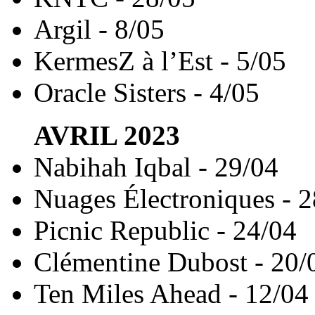
Argil - 8/05
KermesZ à l’Est - 5/05
Oracle Sisters - 4/05
AVRIL
2023
Nabihah Iqbal - 29/04
Nuages Électroniques - 
Picnic Republic - 24/04
Clémentine Dubost - 20/
Ten Miles Ahead - 12/04