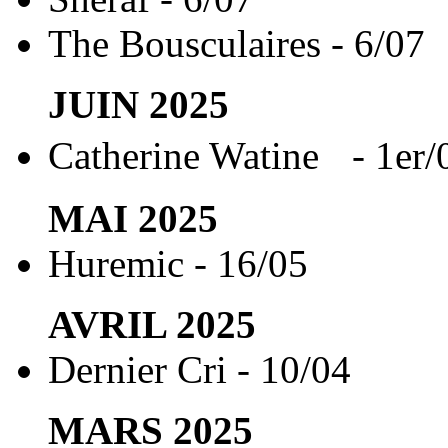
The Bousculaires - 6/07
JUIN
2025
Catherine Watine - 1er/
MAI
2025
Huremic - 16/05
AVRIL
2025
Dernier Cri - 10/04
MARS
2025