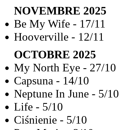
NOVEMBRE
2025
Be My Wife - 17/11
Hooverville - 12/11
OCTOBRE
2025
My North Eye - 27/10
Capsuna - 14/10
Neptune In June - 5/10
Life - 5/10
Ciśnienie - 5/10