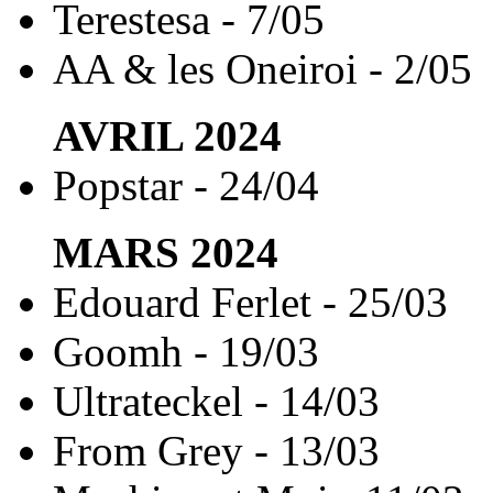
Terestesa - 7/05
AA & les Oneiroi - 2/05
AVRIL
2024
Popstar - 24/04
MARS
2024
Edouard Ferlet - 25/03
Goomh - 19/03
Ultrateckel - 14/03
From Grey - 13/03