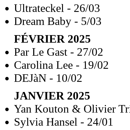
Ultrateckel - 26/03
Dream Baby - 5/03
FÉVRIER
2025
Par Le Gast - 27/02
Carolina Lee - 19/02
DEJàN - 10/02
JANVIER
2025
Yan Kouton & Olivier Tri
Sylvia Hansel - 24/01