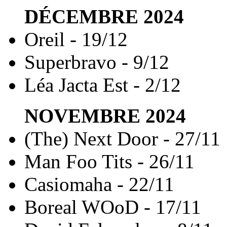
DÉCEMBRE
2024
Oreil - 19/12
Superbravo - 9/12
Léa Jacta Est - 2/12
NOVEMBRE
2024
(The) Next Door - 27/11
Man Foo Tits - 26/11
Casiomaha - 22/11
Boreal WOoD - 17/11