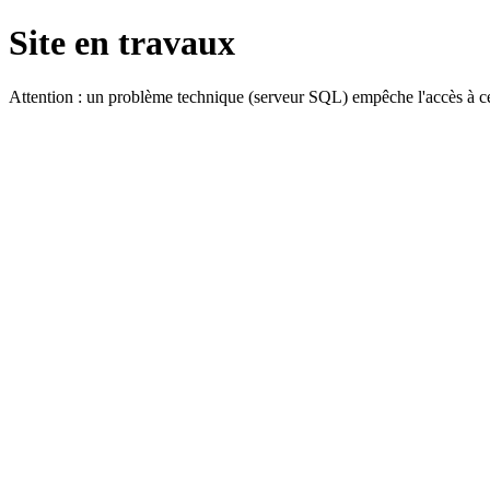
Site en travaux
Attention : un problème technique (serveur SQL) empêche l'accès à ce