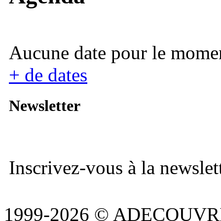
Aucune date pour le mome
+ de dates
Newsletter
Inscrivez-vous à la newslett
1999-2026 © ADECOUVR