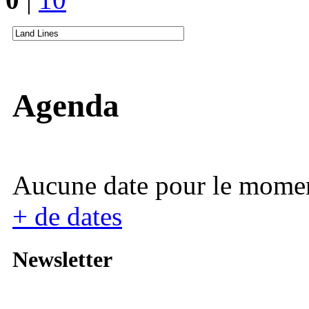
Agenda
Aucune date pour le mome
+ de dates
Newsletter