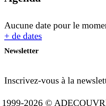
Aucune date pour le mome
+ de dates
Newsletter
Inscrivez-vous à la newslett
1999-2026 © ADECOUVR