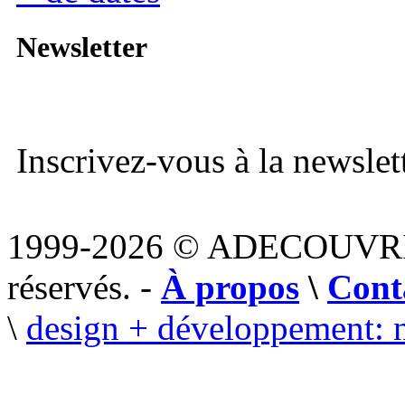
Newsletter
Inscrivez-vous à la newslett
1999-2026 © ADECOUVR
réservés. -
À propos
\
Cont
\
design + développement: 