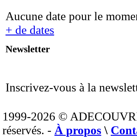
Aucune date pour le mome
+ de dates
Newsletter
Inscrivez-vous à la newslett
1999-2026 © ADECOUVR
réservés. -
À propos
\
Cont