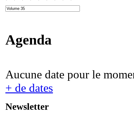
Agenda
Aucune date pour le mome
+ de dates
Newsletter