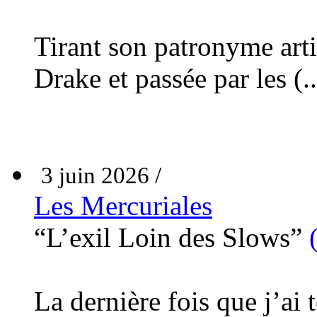
Tirant son patronyme art
Drake et passée par les (..
3 juin 2026 /
Les Mercuriales
“L’exil Loin des Slows”
La dernière fois que j’ai