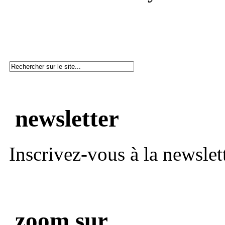
newsletter
Inscrivez-vous à la newslett
zoom sur