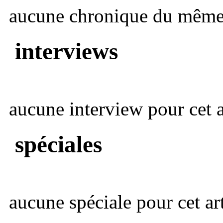
aucune chronique du même 
interviews
aucune interview pour cet ar
spéciales
aucune spéciale pour cet art