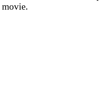
movie.