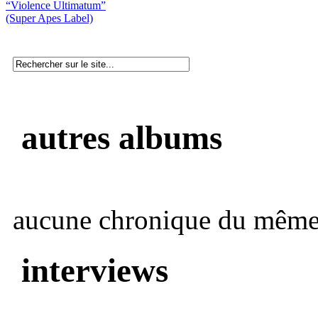
“Violence Ultimatum”
(Super Apes Label)
autres albums
aucune chronique du même 
interviews