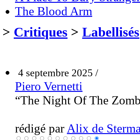
The Blood Arm
>
Critiques
>
Labellisés
4 septembre 2025 /
Piero Vernetti
“The Night Of The Zomb
rédigé par
Alix de Sterma