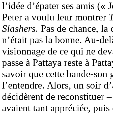
l’idée d’épater ses amis (« Je
Peter a voulu leur montrer
Slashers
. Pas de chance, la 
n’était pas la bonne. Au-del
visionnage de ce qui ne deva
passe à Pattaya reste à Pattay
savoir que cette bande-son g
l’entendre. Alors, un soir d
décidèrent de reconstituer 
avaient tant appréciée, puis