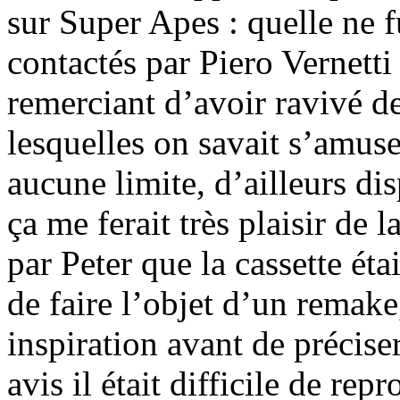
sur Super Apes : quelle ne f
contactés par Piero Vernetti
remerciant d’avoir ravivé de
lesquelles on savait s’amus
aucune limite, d’ailleurs d
ça me ferait très plaisir de 
par Peter que la cassette éta
de faire l’objet d’un remake
inspiration avant de précise
avis il était difficile de rep