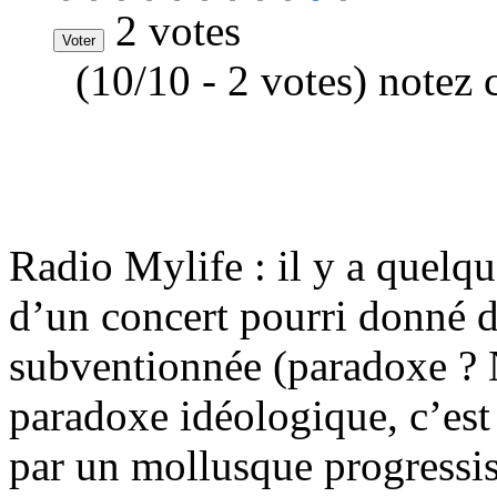
2 votes
(10/10 - 2 votes) notez 
Radio Mylife : il y a quelqu
d’un concert pourri donné da
subventionnée (paradoxe ? 
paradoxe idéologique, c’est f
par un mollusque progressis