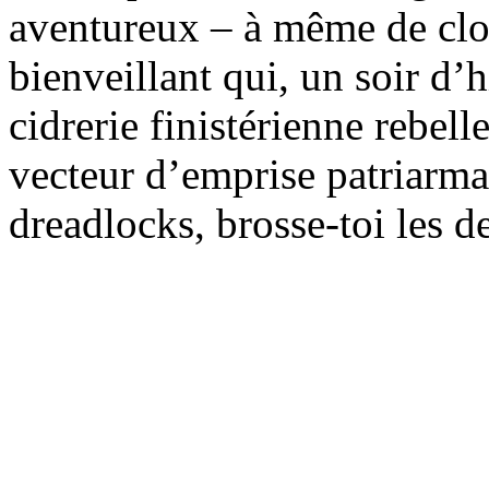
aventureux – à même de clo
bienveillant qui, un soir d’
cidrerie finistérienne rebell
vecteur d’emprise patriarmac
dreadlocks, brosse-toi les de