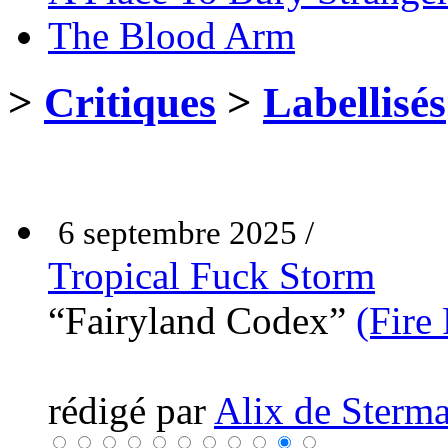
The Blood Arm
>
Critiques
>
Labellisés
6 septembre 2025 /
Tropical Fuck Storm
“Fairyland Codex”
(Fire
rédigé par
Alix de Sterma