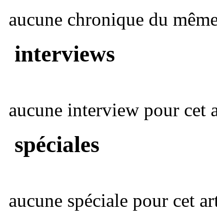
aucune chronique du même 
interviews
aucune interview pour cet ar
spéciales
aucune spéciale pour cet art