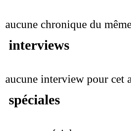
aucune chronique du même 
interviews
aucune interview pour cet ar
spéciales