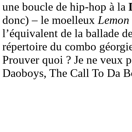
une boucle de hip-hop à la
donc) – le moelleux
Lemon
l’équivalent de la ballade d
répertoire du combo géorgie
Prouver quoi ? Je ne veux p
Daoboys, The Call To Da B