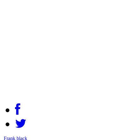
Frank black