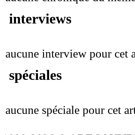
interviews
aucune interview pour cet ar
spéciales
aucune spéciale pour cet art