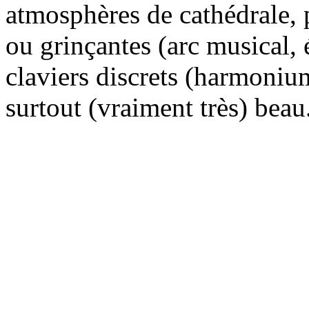
atmosphères de cathédrale, 
ou grinçantes (arc musical, 
claviers discrets (harmoniu
surtout (vraiment très) beau