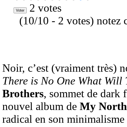
2 votes
(10/10 - 2 votes) notez 
Noir, c’est (vraiment très) n
There is No One What Will 
Brothers
, sommet de dark f
nouvel album de
My North
radical en son minimalisme