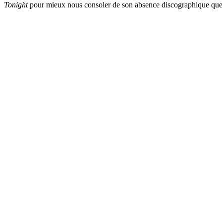
Tonight
pour mieux nous consoler de son absence discographique que n