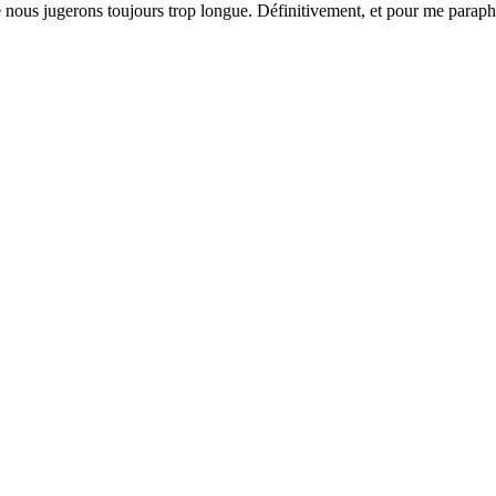
ous jugerons toujours trop longue. Définitivement, et pour me paraphr