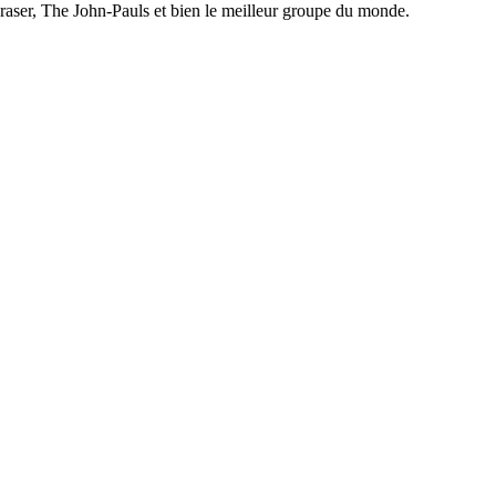
aser, The John-Pauls et bien le meilleur groupe du monde.