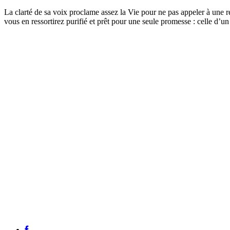
La clarté de sa voix proclame assez la Vie pour ne pas appeler à une rés
vous en ressortirez purifié et prêt pour une seule promesse : celle d’