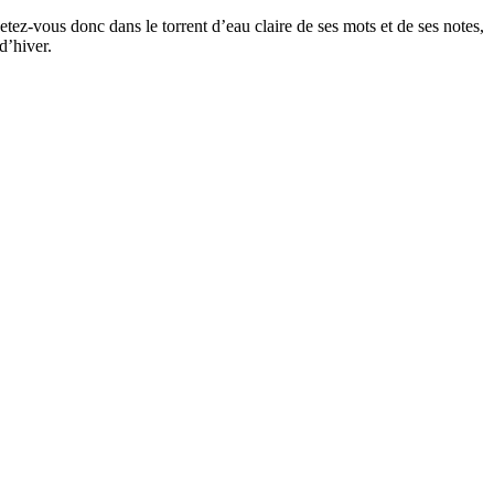
Jetez-vous donc dans le torrent d’eau claire de ses mots et de ses notes,
d’hiver.